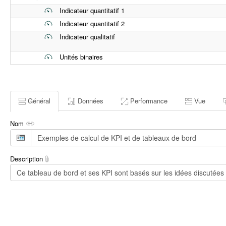
Indicateur quantitatif 1
Indicateur quantitatif 2
Indicateur qualitatif
Unités binaires
Général
Données
Performance
Vue
Nom
Description